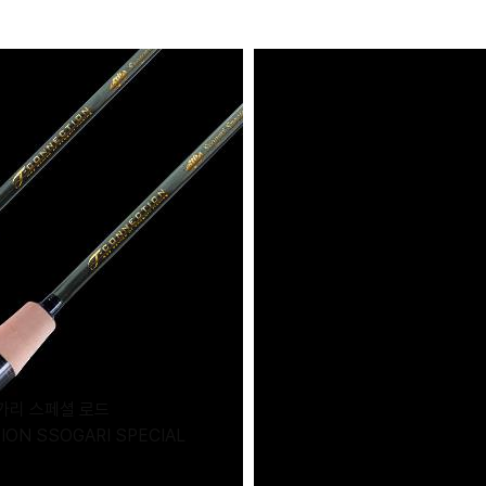
가리 스페셜 로드
ON SSOGARI SPECIAL