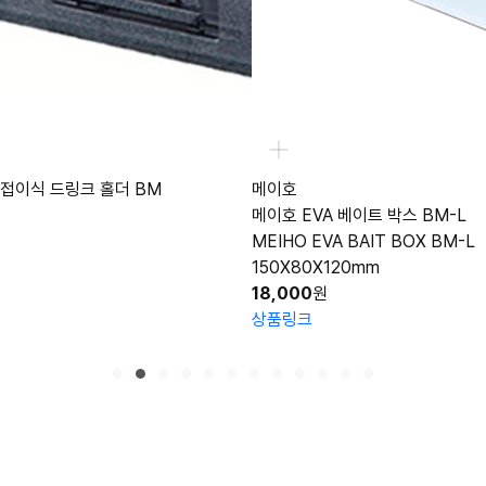
홀더 BM
메이호
메이호 EVA 베이트 박스 BM-L
MEIHO EVA BAIT BOX BM-L
150X80X120mm
18,000
원
상품링크