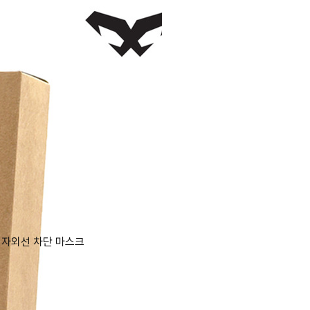
 자외선 차단 마스크