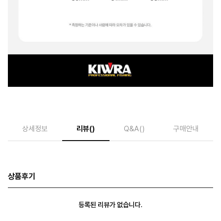
상세정보
리뷰
()
Q&A
()
구매안내
상품후기
등록된 리뷰가 없습니다.