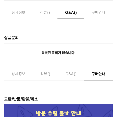
상세정보
리뷰
()
Q&A
()
구매안내
상품문의
등록된 문의가 없습니다.
상세정보
리뷰
()
Q&A
()
구매안내
교환/반품/환불/취소