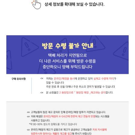
상세 정보를 확대해 보실 수 있습니다.