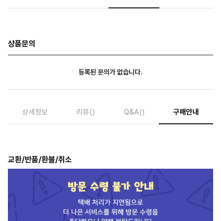
상품문의
등록된 문의가 없습니다.
상세정보
리뷰
()
Q&A
()
구매안내
교환/반품/환불/취소