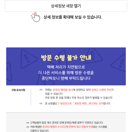
상세정보 새창 열기
상세 정보를 확대해 보실 수 있습니다.