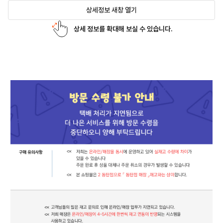
상세정보 새창 열기
상세 정보를 확대해 보실 수 있습니다.