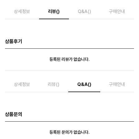
상세정보
리뷰
()
Q&A
()
구매안내
상품후기
등록된 리뷰가 없습니다.
상세정보
리뷰
()
Q&A
()
구매안내
상품문의
등록된 문의가 없습니다.