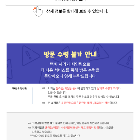
상세 정보를 확대해 보실 수 있습니다.