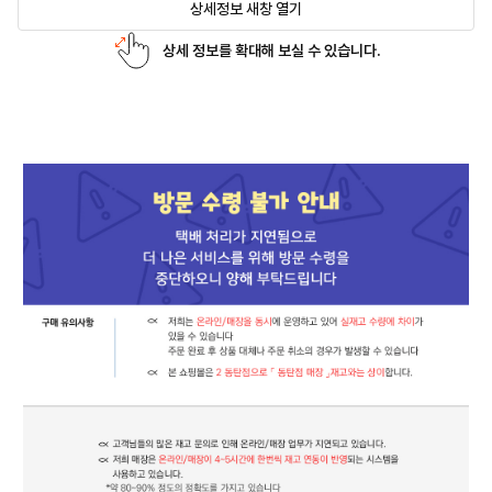
상세정보 새창 열기
상세 정보를 확대해 보실 수 있습니다.