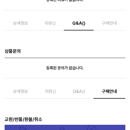
상세정보
리뷰
()
Q&A
()
구매안내
상품문의
등록된 문의가 없습니다.
상세정보
리뷰
()
Q&A
()
구매안내
교환/반품/환불/취소