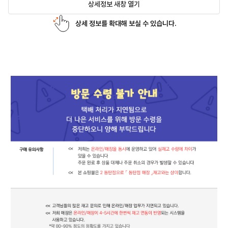
상세정보 새창 열기
상세 정보를 확대해 보실 수 있습니다.