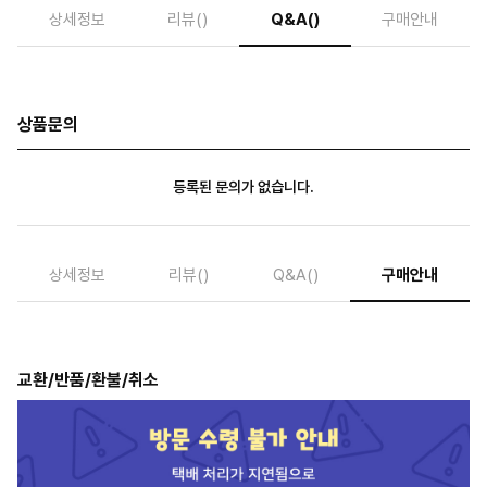
상세정보
리뷰
()
Q&A
()
구매안내
상품문의
등록된 문의가 없습니다.
상세정보
리뷰
()
Q&A
()
구매안내
교환/반품/환불/취소