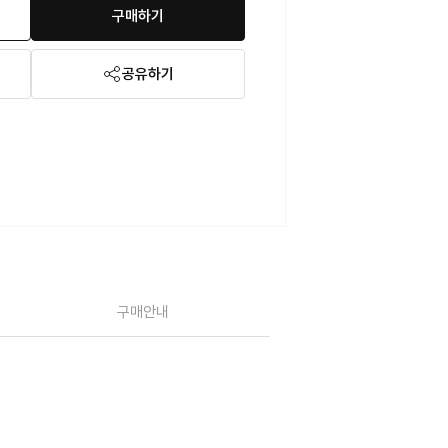
구매하기
공유하기
구매안내