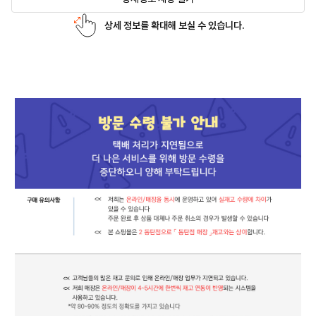
상세 정보를 확대해 보실 수 있습니다.