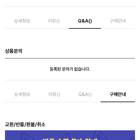
상세정보
리뷰
()
Q&A
()
구매안내
상품문의
등록된 문의가 없습니다.
상세정보
리뷰
()
Q&A
()
구매안내
교환/반품/환불/취소