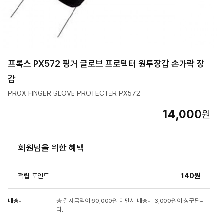
프록스 PX572 핑거 글로브 프로텍터 원투장갑 손가락 장
갑
PROX FINGER GLOVE PROTECTER PX572
14,000
원
회원님을 위한 혜택
적립 포인트
140원
배송비
총 결제금액이 60,000원 미만시 배송비 3,000원이 청구됩니
다.