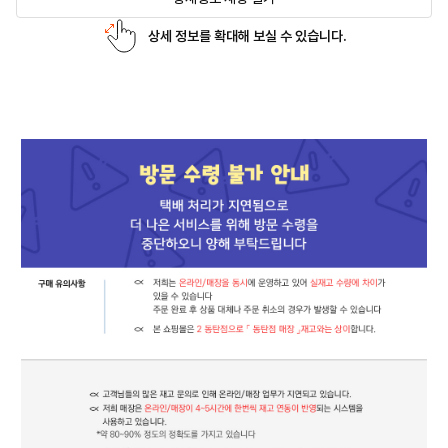
상세 정보를 확대해 보실 수 있습니다.