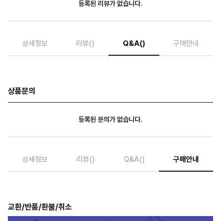
등록된 리뷰가 없습니다.
상세정보
리뷰
()
Q&A
()
구매안내
상품문의
등록된 문의가 없습니다.
상세정보
리뷰
()
Q&A
()
구매안내
교환/반품/환불/취소