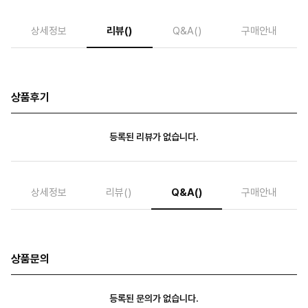
상세정보
리뷰
()
Q&A
()
구매안내
상품후기
등록된 리뷰가 없습니다.
상세정보
리뷰
()
Q&A
()
구매안내
상품문의
등록된 문의가 없습니다.