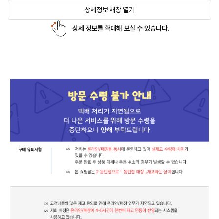
상세정보 새창 열기
상세 정보를 확대해 보실 수 있습니다.