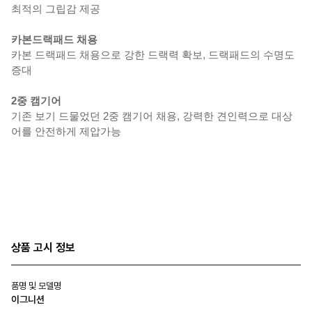
최적의 그립감 제공
카본드랙패드 채용
카본 드랙패드 채용으로 강한 드랙력 확보, 드랙패드의 수명도
증대
2중 캠기어
기존 보기 드물었던 2중 캠기어 채용, 강력한 견인력으로 대상
어를 안전하게 제압가능
상품 고시 정보
품명 및 모델명
이그니션