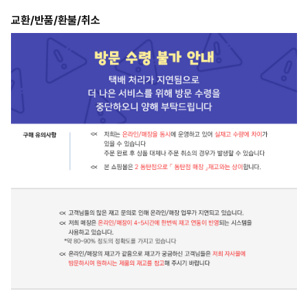
교환/반품/환불/취소