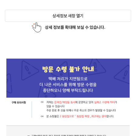
상세정보 새창 열기
상세 정보를 확대해 보실 수 있습니다.