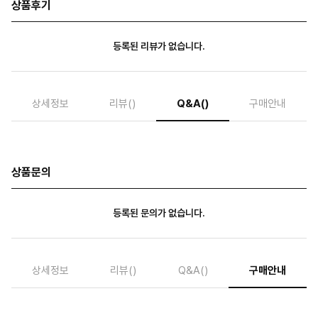
상품후기
등록된 리뷰가 없습니다.
상세정보
리뷰
()
Q&A
()
구매안내
상품문의
등록된 문의가 없습니다.
상세정보
리뷰
()
Q&A
()
구매안내