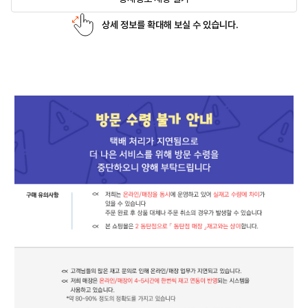
상세 정보를 확대해 보실 수 있습니다.