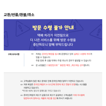
교환/반품/환불/취소