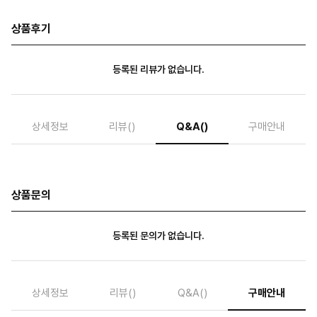
상품후기
등록된 리뷰가 없습니다.
상세정보
리뷰
()
Q&A
()
구매안내
상품문의
등록된 문의가 없습니다.
상세정보
리뷰
()
Q&A
()
구매안내