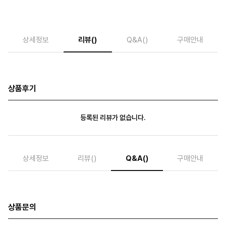
상세정보
리뷰
()
Q&A
()
구매안내
상품후기
등록된 리뷰가 없습니다.
상세정보
리뷰
()
Q&A
()
구매안내
상품문의