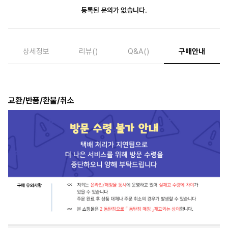
등록된 문의가 없습니다.
상세정보
리뷰
()
Q&A
()
구매안내
교환/반품/환불/취소