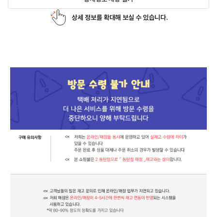
상세 정보를 확대해 보실 수 있습니다.