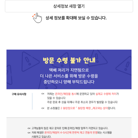
상세정보 새창 열기
상세 정보를 확대해 보실 수 있습니다.