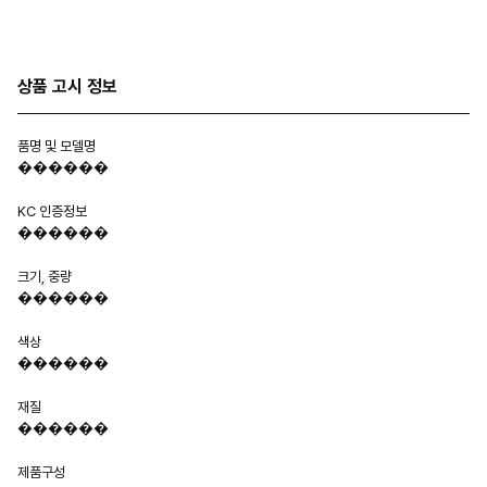
상품 고시 정보
품명 및 모델명
������
KC 인증정보
������
크기, 중량
������
색상
������
재질
������
제품구성