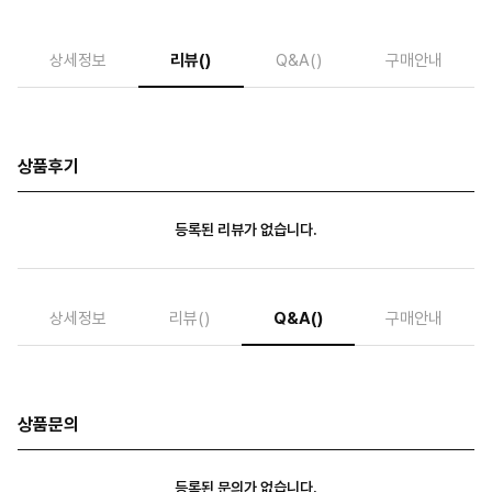
상세정보
리뷰
()
Q&A
()
구매안내
상품후기
등록된 리뷰가 없습니다.
상세정보
리뷰
()
Q&A
()
구매안내
상품문의
등록된 문의가 없습니다.