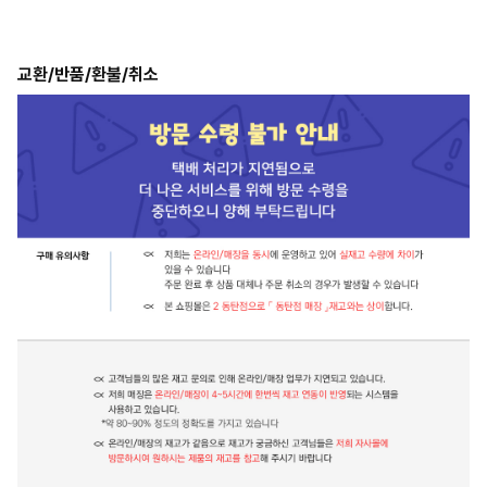
교환/반품/환불/취소