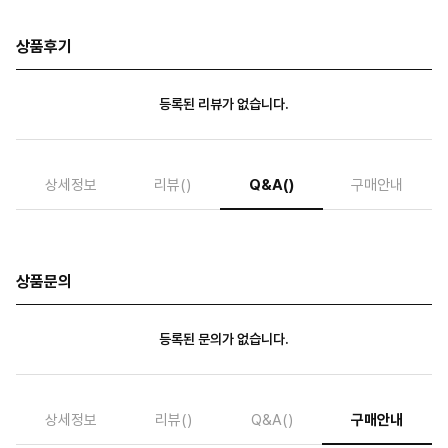
상품후기
등록된 리뷰가 없습니다.
상세정보
리뷰
()
Q&A
()
구매안내
상품문의
등록된 문의가 없습니다.
상세정보
리뷰
()
Q&A
()
구매안내