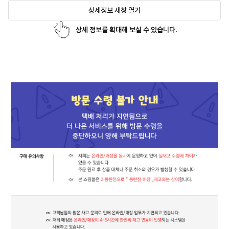
상세정보 새창 열기
상세 정보를 확대해 보실 수 있습니다.