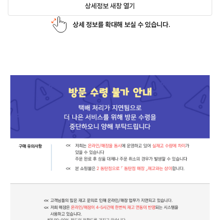
상세정보 새창 열기
상세 정보를 확대해 보실 수 있습니다.