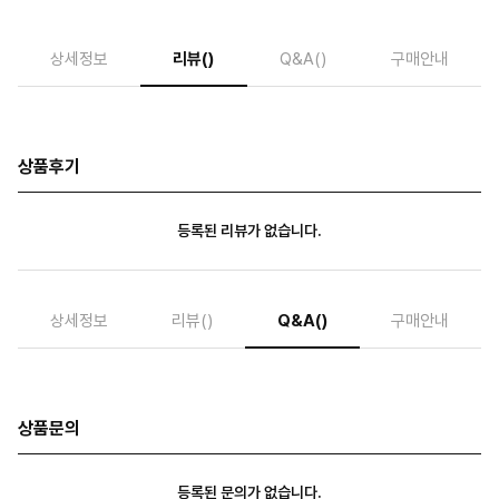
상세정보
리뷰
()
Q&A
()
구매안내
상품후기
등록된 리뷰가 없습니다.
상세정보
리뷰
()
Q&A
()
구매안내
상품문의
등록된 문의가 없습니다.