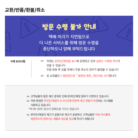
교환/반품/환불/취소