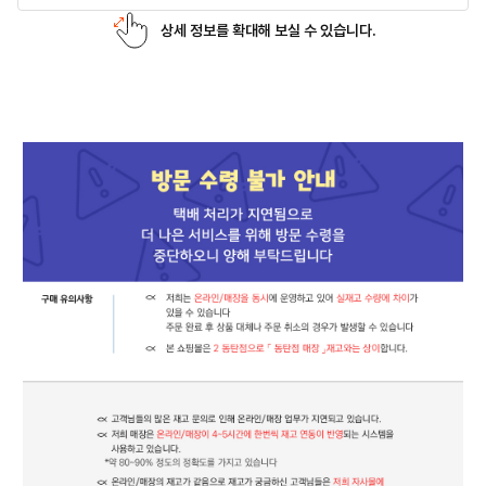
상세 정보를 확대해 보실 수 있습니다.