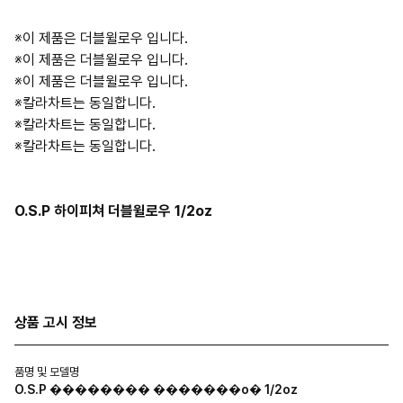
※이 제품은 더블윌로우 입니다.
※이 제품은 더블윌로우 입니다.
※이 제품은 더블윌로우 입니다.
※칼라차트는 동일합니다.
※칼라차트는 동일합니다.
※칼라차트는 동일합니다.
O.S.P 하이피쳐 더블윌로우 1/2oz
상품 고시 정보
품명 및 모델명
O.S.P �������� �������ο� 1/2oz