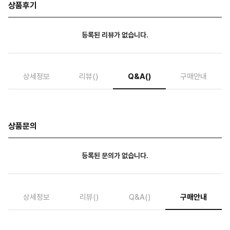
상품후기
등록된 리뷰가 없습니다.
상세정보
리뷰
()
Q&A
()
구매안내
상품문의
등록된 문의가 없습니다.
상세정보
리뷰
()
Q&A
()
구매안내