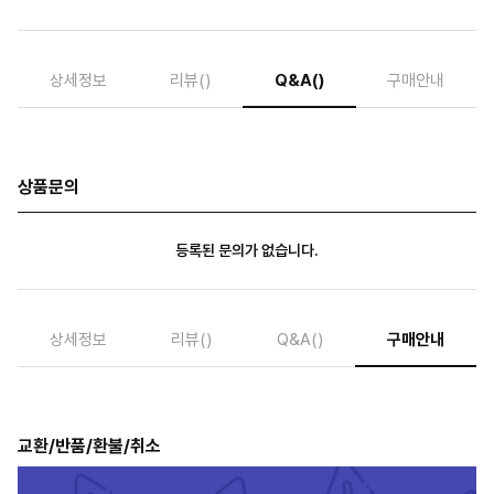
상세정보
리뷰
()
Q&A
()
구매안내
상품문의
등록된 문의가 없습니다.
상세정보
리뷰
()
Q&A
()
구매안내
교환/반품/환불/취소