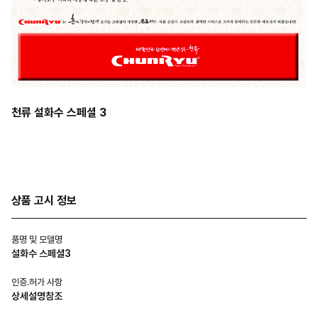
천류 설화수 스페셜 3
상품 고시 정보
품명 및 모델명
설화수 스페셜3
인증.허가 사항
상세설명참조