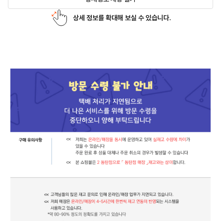
상세 정보를 확대해 보실 수 있습니다.