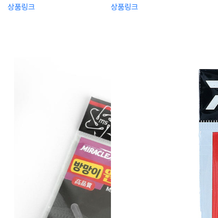
상품링크
상품링크