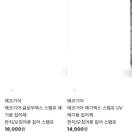
에코기어
에코기어
에코기어 글로우맥스 스탬프 에
에코기어 에기맥스 스탬프 UV
기용 집어제
에기용 집어제
한치/오징어류 집어 스탬프
한치/오징어류 집어 스탬프
16,000
원
14,000
원