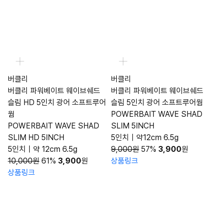
버클리
버클리
버클리 파워베이트 웨이브쉐드
버클리 파워베이트 웨이브쉐드
슬림 HD 5인치 광어 소프트루어
슬림 5인치 광어 소프트루어웜
웜
POWERBAIT WAVE SHAD
POWERBAIT WAVE SHAD
SLIM 5INCH
SLIM HD 5INCH
5인치｜약12cm 6.5g
5인치｜약 12cm 6.5g
9,000원
57%
3,900
원
10,000원
61%
3,900
원
상품링크
상품링크