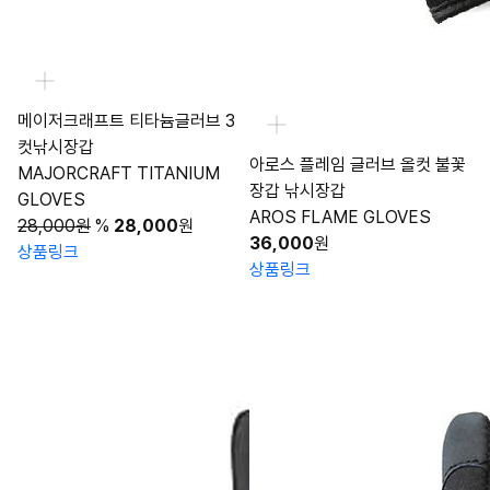
메이저크래프트 티타늄글러브 3
컷낚시장갑
아로스 플레임 글러브 올컷 불꽃
MAJORCRAFT TITANIUM
장갑 낚시장갑
GLOVES
AROS FLAME GLOVES
28,000원
%
28,000
원
36,000
원
상품링크
상품링크