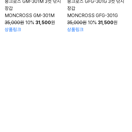
몽크로스 GM-301M 3컷 낚시
몽크로스 GFG-301G 3컷 낚시
장갑
장갑
MONCROSS GM-301M
MONCROSS GFG-301G
35,000원
10%
31,500
원
35,000원
10%
31,500
원
상품링크
상품링크