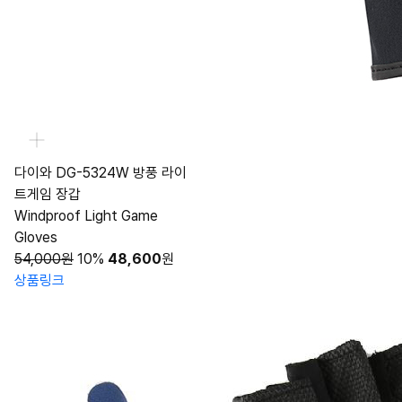
다이와 DG-5324W 방풍 라이
트게임 장갑
Windproof Light Game
Gloves
54,000원
10%
48,600
원
상품링크