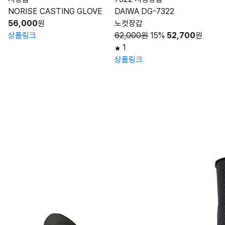
NORISE CASTING GLOVE
DAIWA DG-7322
56,000
원
노컷장갑
상품링크
62,000원
15%
52,700
원
1
상품링크