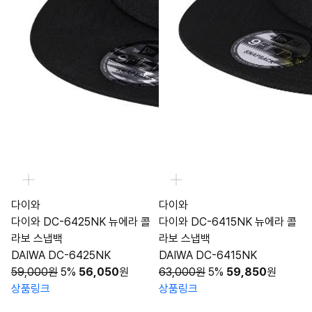
다이와
다이와
다이와 DC-6425NK 뉴에라 콜
다이와 DC-6415NK 뉴에라 콜
라보 스냅백
라보 스냅백
DAIWA DC-6425NK
DAIWA DC-6415NK
59,000원
5%
56,050
원
63,000원
5%
59,850
원
상품링크
상품링크