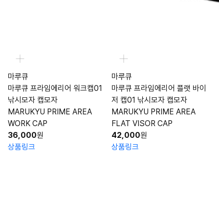
마루큐
마루큐
마루큐 프라임에리어 워크캡01
마루큐 프라임에리어 플랫 바이
낚시모자 캡모자
저 캡01 낚시모자 캡모자
MARUKYU PRIME AREA
MARUKYU PRIME AREA
WORK CAP
FLAT VISOR CAP
36,000
원
42,000
원
상품링크
상품링크