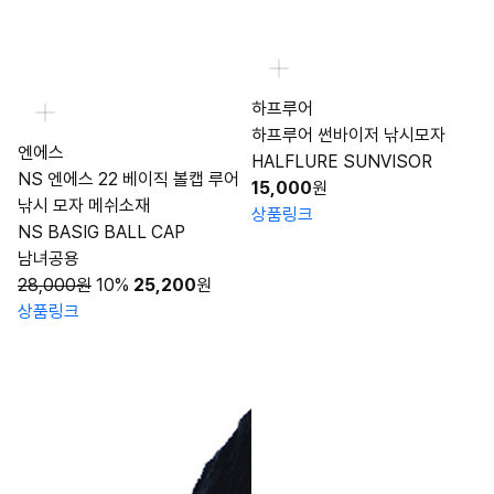
하프루어
하프루어 썬바이저 낚시모자
엔에스
HALFLURE SUNVISOR
NS 엔에스 22 베이직 볼캡 루어
15,000
원
낚시 모자 메쉬소재
상품링크
NS BASIG BALL CAP
남녀공용
28,000원
10%
25,200
원
상품링크