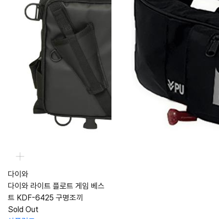
다이와
다이와 라이트 플로트 게임 베스
트 KDF-6425 구명조끼
Sold Out