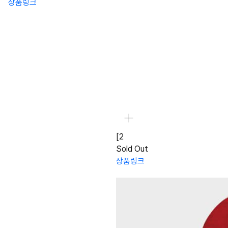
상품링크
[2
Sold Out
상품링크