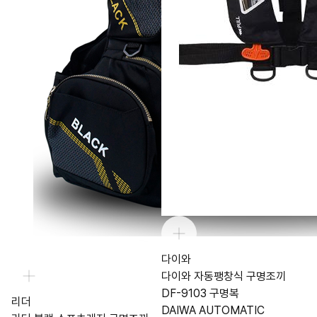
다이와
다이와 자동팽창식 구명조끼
DF-9103 구명복
리더
DAIWA AUTOMATIC