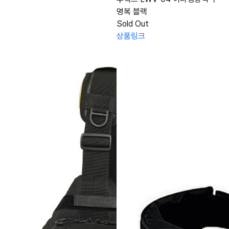
명복 블랙
Sold Out
상품링크