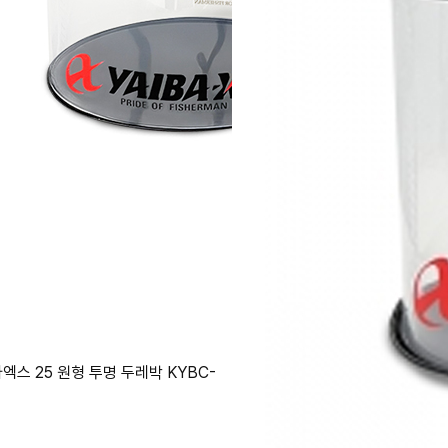
바엑스 25 원형 투명 두레박 KYBC-