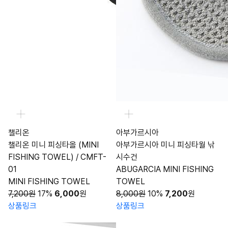
챌리온
아부가르시아
챌리온 미니 피싱타올 (MINI
아부가르시아 미니 피싱타월 낚
FISHING TOWEL) / CMFT-
시수건
01
ABUGARCIA MINI FISHING
MINI FISHING TOWEL
TOWEL
7,200원
17%
6,000
원
8,000원
10%
7,200
원
상품링크
상품링크