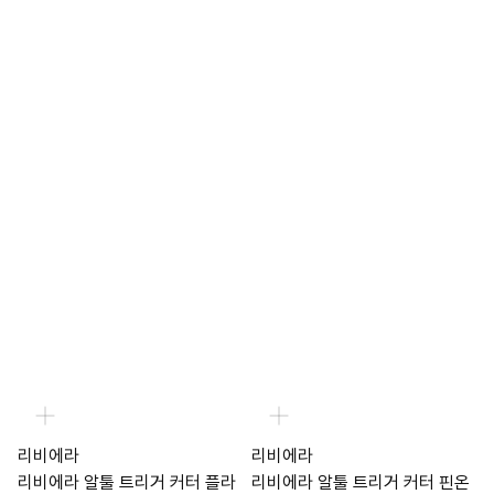
리비에라
리비에라
리비에라 알툴 트리거 커터 플라
리비에라 알툴 트리거 커터 핀온