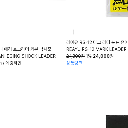
리아유 RS-12 마크 리더 눈표 
니 에깅 쇼크리더 카본 낚시줄
REAYU RS-12 MARK LEADER
ANI EGING SHOCK LEADER
24,300원
1%
24,000
원
 / 에깅라인
상품링크