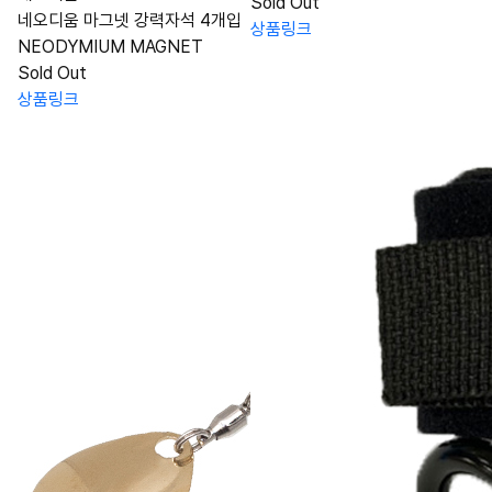
Sold Out
네오디움 마그넷 강력자석 4개입
상품링크
NEODYMIUM MAGNET
Sold Out
상품링크