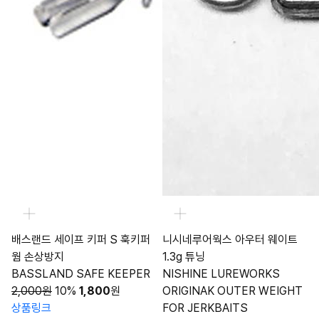
배스랜드 세이프 키퍼 S 훅키퍼
니시네루어웍스 아우터 웨이트
웜 손상방지
1.3g 튜닝
BASSLAND SAFE KEEPER
NISHINE LUREWORKS
2,000원
10%
1,800
원
ORIGINAK OUTER WEIGHT
상품링크
FOR JERKBAITS