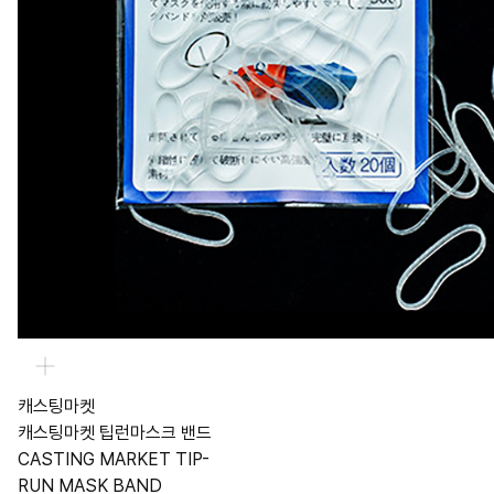
캐스팅마켓
캐스팅마켓 팁런마스크 밴드
CASTING MARKET TIP-
RUN MASK BAND