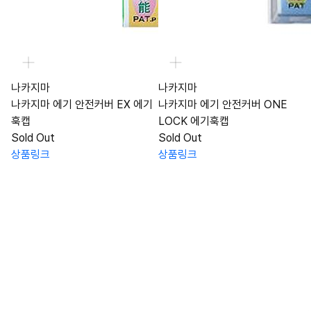
나카지마
나카지마
나카지마 에기 안전커버 EX 에기
나카지마 에기 안전커버 ONE
훅캡
LOCK 에기훅캡
Sold Out
Sold Out
상품링크
상품링크