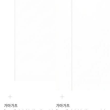
가마가츠
가마가츠